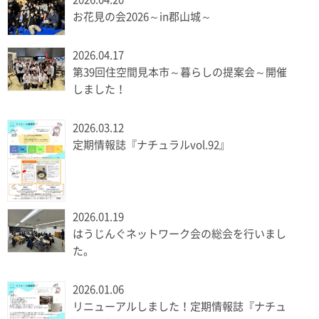
お花見の会2026～in郡山城～
2026.04.17
第39回住空間見本市～暮らしの提案会～開催
しました！
2026.03.12
定期情報誌『ナチュラルvol.92』
2026.01.19
はうじんぐネットワーク会の総会を行いまし
た。
2026.01.06
リニューアルしました！定期情報誌『ナチュ