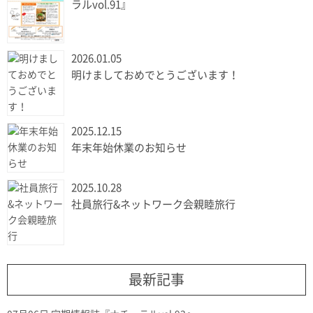
ラルvol.91』
2026.01.05
明けましておめでとうございます！
2025.12.15
年末年始休業のお知らせ
2025.10.28
社員旅行&ネットワーク会親睦旅行
最新記事