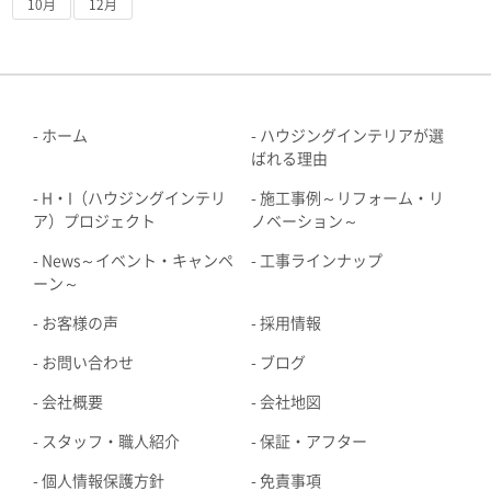
10月
12月
ホーム
ハウジングインテリアが選
ばれる理由
H・I（ハウジングインテリ
施工事例～リフォーム・リ
ア）プロジェクト
ノベーション～
News～イベント・キャンペ
工事ラインナップ
ーン～
お客様の声
採用情報
お問い合わせ
ブログ
会社概要
会社地図
スタッフ・職人紹介
保証・アフター
個人情報保護方針
免責事項