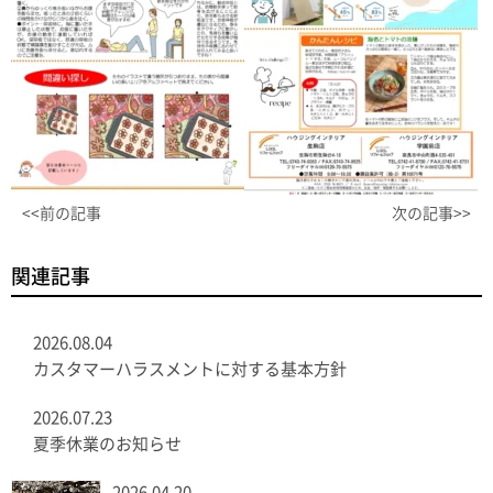
<<前の記事
次の記事>>
関連記事
2026.08.04
カスタマーハラスメントに対する基本方針
2026.07.23
夏季休業のお知らせ
2026.04.20