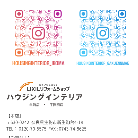
【本店】
〒630-0242 奈良県生駒市新生駒台4-18
TEL： 0120-70-5575 FAX : 0743-74-8625