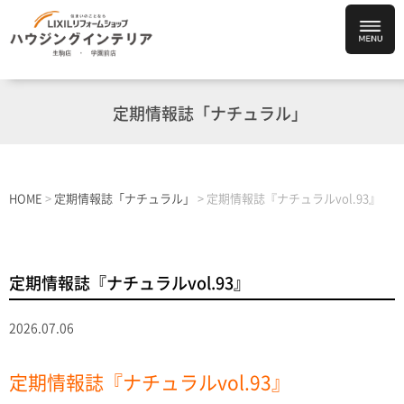
定期情報誌「ナチュラル」
HOME
>
定期情報誌「ナチュラル」
>
定期情報誌『ナチュラルvol.93』
定期情報誌『ナチュラルvol.93』
2026.07.06
定期情報誌『ナチュラルvol.93』