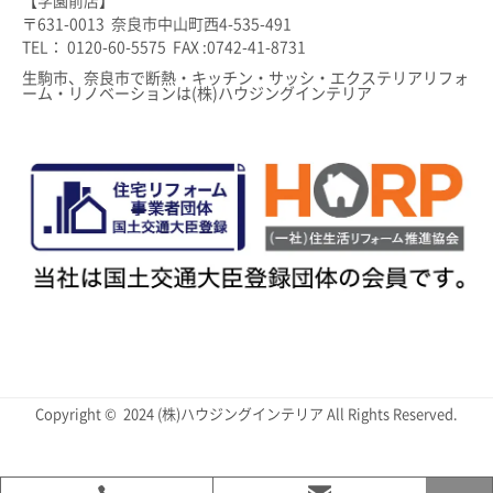
【学園前店】
〒631-0013 奈良市中山町西4-535-491
TEL： 0120-60-5575 FAX :0742-41-8731
生駒市、奈良市で断熱・キッチン・サッシ・エクステリアリフォ
ーム・リノベーションは(株)ハウジングインテリア
Copyright © 2024 (株)ハウジングインテリア All Rights Reserved.