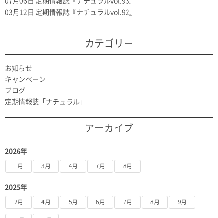
07月06日
定期情報誌『ナチュラルvol.93』
03月12日
定期情報誌『ナチュラルvol.92』
カテゴリー
お知らせ
キャンペーン
ブログ
定期情報誌「ナチュラル」
アーカイブ
2026年
1月
3月
4月
7月
8月
2025年
2月
4月
5月
6月
7月
8月
9月