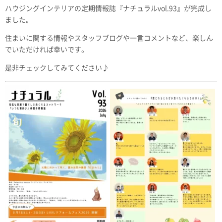
ハウジングインテリアの定期情報誌『ナチュラルvol.93』が完成し
ました。
住まいに関する情報やスタッフブログや一言コメントなど、楽しん
でいただければ幸いです。
是非チェックしてみてください♪