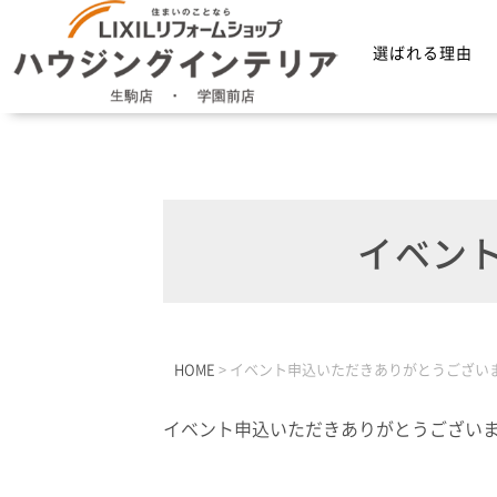
選ばれる理由
イベン
HOME
>
イベント申込いただきありがとうござい
イベント申込いただきありがとうござい