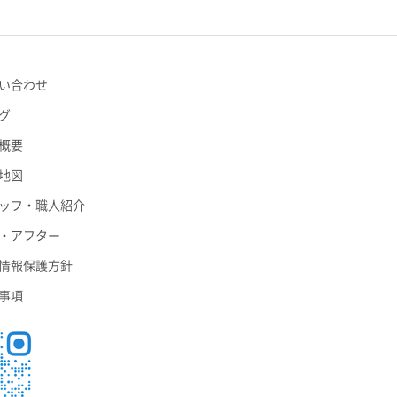
い合わせ
グ
概要
地図
ッフ・職人紹介
・アフター
情報保護方針
事項