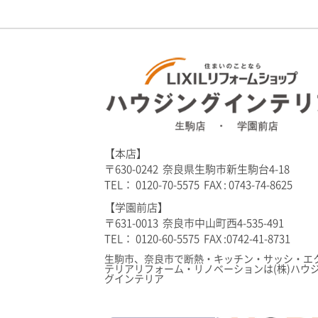
【本店】
〒630-0242 奈良県生駒市新生駒台4-18
TEL： 0120-70-5575 FAX : 0743-74-8625
【学園前店】
〒631-0013 奈良市中山町西4-535-491
TEL： 0120-60-5575 FAX :0742-41-8731
生駒市、奈良市で断熱・キッチン・サッシ・エ
テリアリフォーム・リノベーションは(株)ハウ
グインテリア