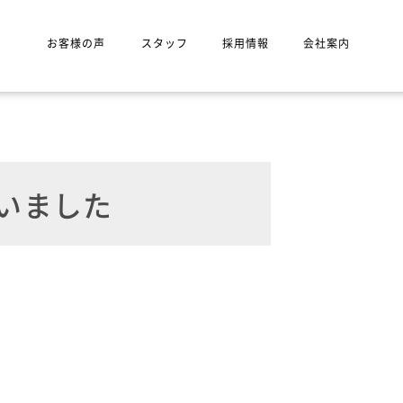
お客様の声
スタッフ
採用情報
会社案内
いました