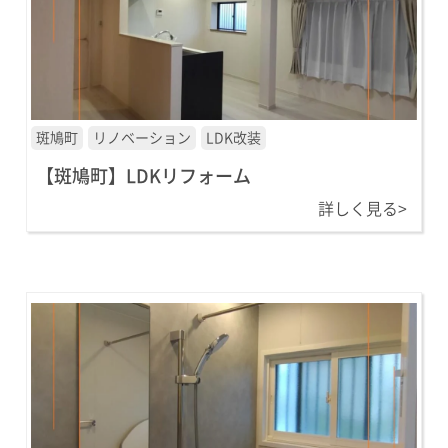
斑鳩町
リノベーション
LDK改装
【斑鳩町】LDKリフォーム
詳しく見る>