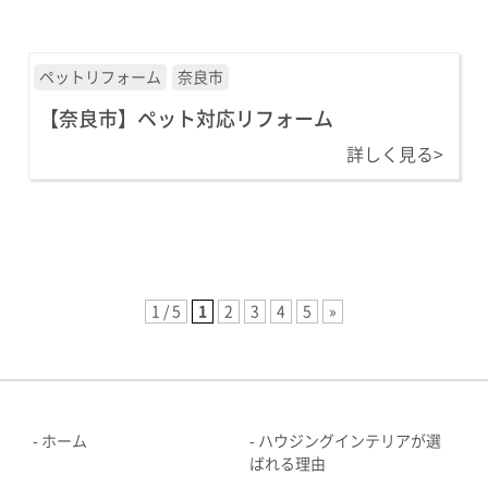
ペットリフォーム
奈良市
【奈良市】ペット対応リフォーム
詳しく見る>
1 / 5
1
2
3
4
5
»
ホーム
ハウジングインテリアが選
ばれる理由