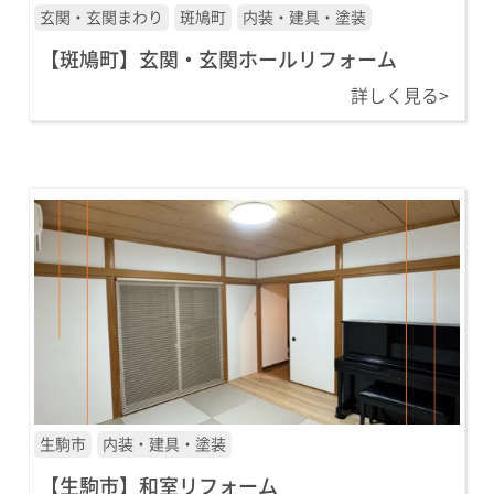
玄関・玄関まわり
斑鳩町
内装・建具・塗装
【斑鳩町】玄関・玄関ホールリフォーム
詳しく見る>
生駒市
内装・建具・塗装
【生駒市】和室リフォーム