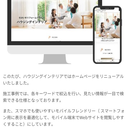
このたび、ハウジングインテリアではホームページをリニューアル
いたしました。
施工事例では、各キーワードで絞込を行い、見たい情報が一目で検
索できる仕様となっております。
また、スマホでも使いやすいモバイルフレンドリー（ スマートフォ
ン用に表示を最適化して、モバイル端末でWebサイトを閲覧しやす
くすること）にしています。