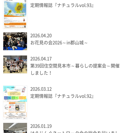
定期情報誌『ナチュラルvol.93』
2026.04.20
お花見の会2026～in郡山城～
2026.04.17
第39回住空間見本市～暮らしの提案会～開催
しました！
2026.03.12
定期情報誌『ナチュラルvol.92』
2026.01.19