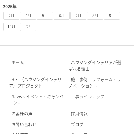
2025年
2月
4月
5月
6月
7月
8月
9月
10月
12月
ホーム
ハウジングインテリアが選
ばれる理由
H・I（ハウジングインテリ
施工事例～リフォーム・リ
ア）プロジェクト
ノベーション～
News～イベント・キャンペ
工事ラインナップ
ーン～
お客様の声
採用情報
お問い合わせ
ブログ