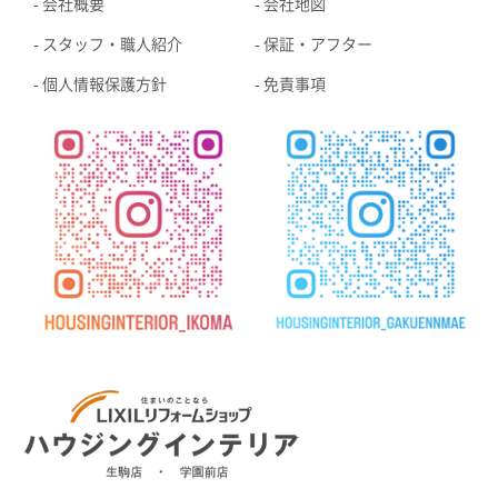
会社概要
会社地図
スタッフ・職人紹介
保証・アフター
個人情報保護方針
免責事項