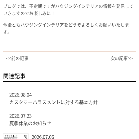
ブログでは、不定期ですがハウジングインテリアの情報を発信して
いきますのでお楽しみに！
今後ともハウジングインテリアをどうぞよろしくお願いいたしま
す。
<<前の記事
次の記事>>
関連記事
2026.08.04
カスタマーハラスメントに対する基本方針
2026.07.23
夏季休業のお知らせ
2026.07.06