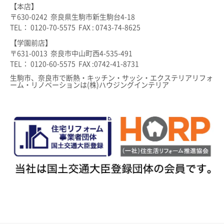
【本店】
〒630-0242 奈良県生駒市新生駒台4-18
TEL： 0120-70-5575 FAX : 0743-74-8625
【学園前店】
〒631-0013 奈良市中山町西4-535-491
TEL： 0120-60-5575 FAX :0742-41-8731
生駒市、奈良市で断熱・キッチン・サッシ・エクステリアリフォ
ーム・リノベーションは(株)ハウジングインテリア