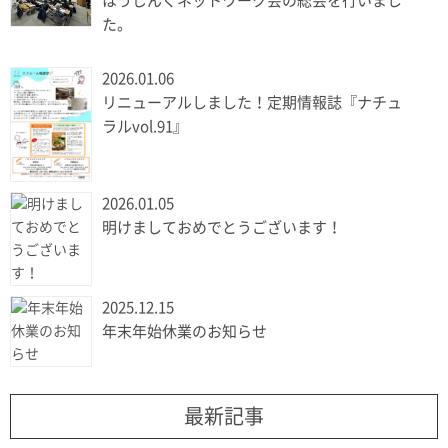
はうじんぐネットワーク会の総会を行いまし
た。
2026.01.06
リニューアルしました！定期情報誌『ナチュ
ラルvol.91』
2026.01.05
明けましておめでとうございます！
2025.12.15
年末年始休業のお知らせ
最新記事