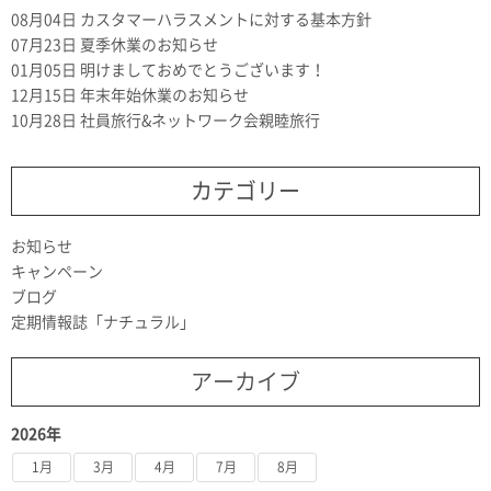
08月04日
カスタマーハラスメントに対する基本方針
07月23日
夏季休業のお知らせ
01月05日
明けましておめでとうございます！
12月15日
年末年始休業のお知らせ
10月28日
社員旅行&ネットワーク会親睦旅行
カテゴリー
お知らせ
キャンペーン
ブログ
定期情報誌「ナチュラル」
アーカイブ
2026年
1月
3月
4月
7月
8月