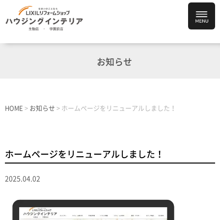
お知らせ
HOME
>
お知らせ
>
ホームページをリニューアルしました！
ホームページをリニューアルしました！
2025.04.02