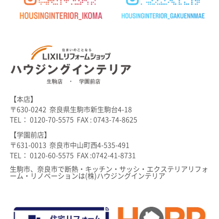
【本店】
〒630-0242 奈良県生駒市新生駒台4-18
TEL： 0120-70-5575 FAX : 0743-74-8625
【学園前店】
〒631-0013 奈良市中山町西4-535-491
TEL： 0120-60-5575 FAX :0742-41-8731
生駒市、奈良市で断熱・キッチン・サッシ・エクステリアリフォ
ーム・リノベーションは(株)ハウジングインテリア