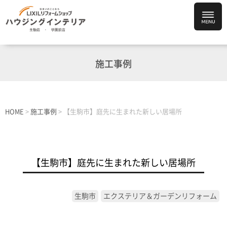
施工事例
HOME
>
施工事例
>
【生駒市】庭先に生まれた新しい居場所
【生駒市】庭先に生まれた新しい居場所
生駒市
エクステリア＆ガーデンリフォーム