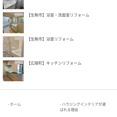
【生駒市】浴室・洗面室リフォーム
【生駒市】浴室リフォーム
【広陵町】キッチンリフォーム
ホーム
ハウジングインテリアが選
ばれる理由