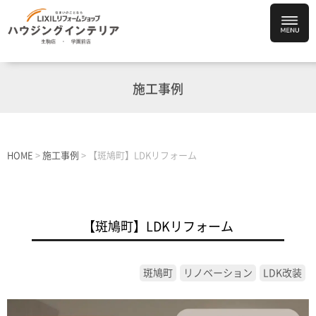
施工事例
HOME
>
施工事例
>
【斑鳩町】LDKリフォーム
【斑鳩町】LDKリフォーム
斑鳩町
リノベーション
LDK改装