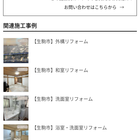
お問い合わせはこちらから
関連施工事例
【生駒市】外構リフォーム
【生駒市】和室リフォーム
【生駒市】洗面室リフォーム
【生駒市】浴室・洗面室リフォーム