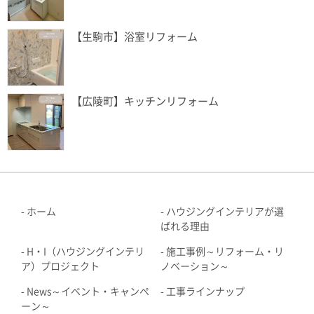
【生駒市】浴室リフォーム
【広陵町】キッチンリフォーム
ホーム
ハウジングインテリアが選
ばれる理由
H・I（ハウジングインテリ
施工事例～リフォーム・リ
ア）プロジェクト
ノベーション～
News～イベント・キャンペ
工事ラインナップ
ーン～