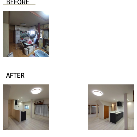
BEFORE
AFTER