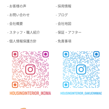
お客様の声
採用情報
お問い合わせ
ブログ
会社概要
会社地図
スタッフ・職人紹介
保証・アフター
個人情報保護方針
免責事項