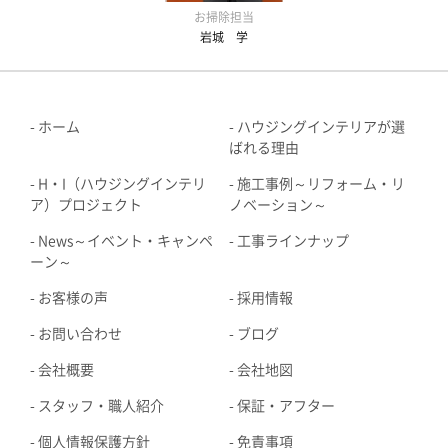
お掃除担当
岩城 学
ホーム
ハウジングインテリアが選
ばれる理由
H・I（ハウジングインテリ
施工事例～リフォーム・リ
ア）プロジェクト
ノベーション～
News～イベント・キャンペ
工事ラインナップ
ーン～
お客様の声
採用情報
お問い合わせ
ブログ
会社概要
会社地図
スタッフ・職人紹介
保証・アフター
個人情報保護方針
免責事項