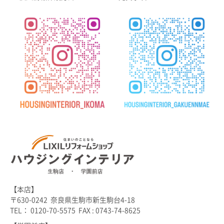
【本店】
〒630-0242 奈良県生駒市新生駒台4-18
TEL： 0120-70-5575 FAX : 0743-74-8625