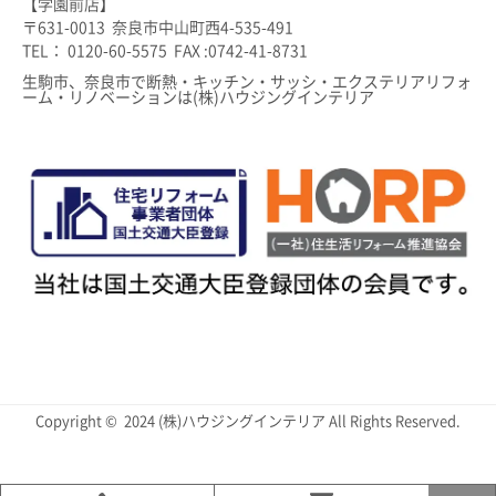
【学園前店】
〒631-0013 奈良市中山町西4-535-491
TEL： 0120-60-5575 FAX :0742-41-8731
生駒市、奈良市で断熱・キッチン・サッシ・エクステリアリフォ
ーム・リノベーションは(株)ハウジングインテリア
Copyright © 2024 (株)ハウジングインテリア All Rights Reserved.