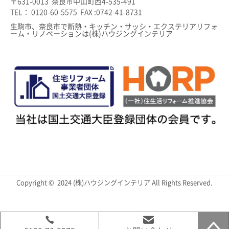
〒631-0013 奈良市中山町西4-535-491
TEL： 0120-60-5575 FAX :0742-41-8731
生駒市、奈良市で断熱・キッチン・サッシ・エクステリアリフォ
ーム・リノベーションは(株)ハウジングインテリア
Copyright © 2024 (株)ハウジングインテリア All Rights Reserved.