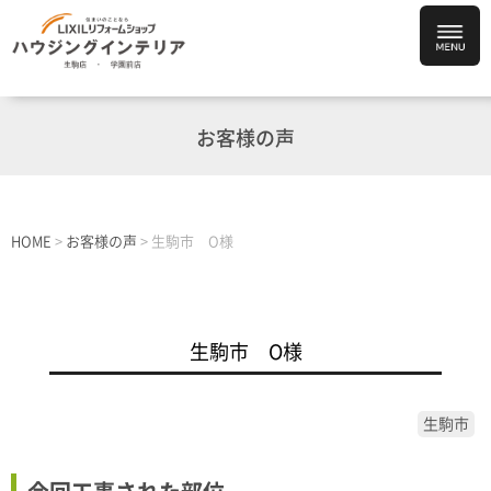
お客様の声
HOME
>
お客様の声
>
生駒市 O様
生駒市 O様
生駒市