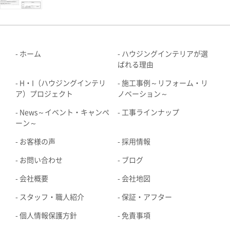
ホーム
ハウジングインテリアが選
ばれる理由
H・I（ハウジングインテリ
施工事例～リフォーム・リ
ア）プロジェクト
ノベーション～
News～イベント・キャンペ
工事ラインナップ
ーン～
お客様の声
採用情報
お問い合わせ
ブログ
会社概要
会社地図
スタッフ・職人紹介
保証・アフター
個人情報保護方針
免責事項