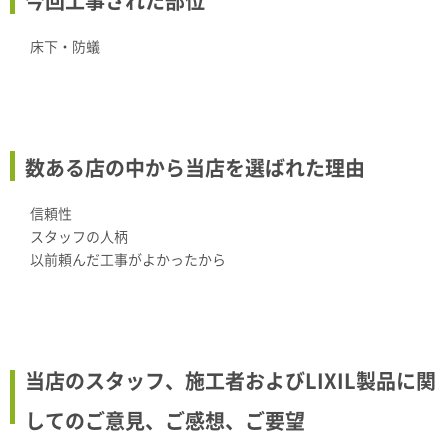
今回工事された部位
床下・防蟻
数ある店の中から当店を選ばれた理由
信頼性
スタッフの人柄
以前頼んだ工事がよかったから
当店のスタッフ、施工者およびLIXIL製品に関
してのご意見、ご感想、ご要望