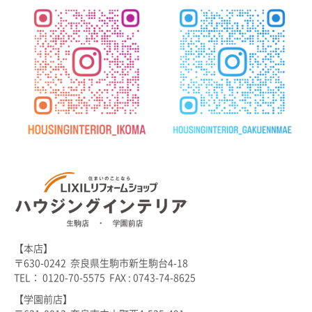
【本店】
〒630-0242 奈良県生駒市新生駒台4-18
TEL： 0120-70-5575 FAX : 0743-74-8625
【学園前店】