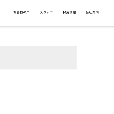
お客様の声
スタッフ
採用情報
会社案内