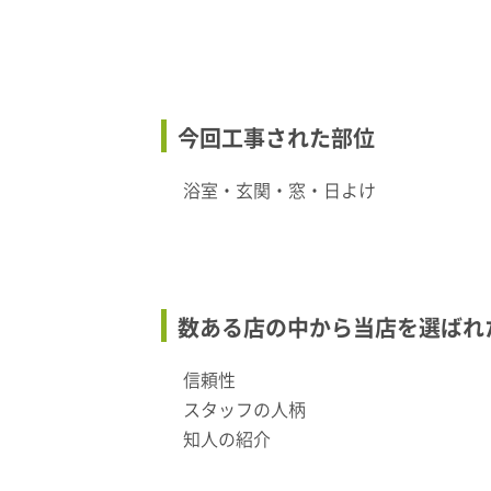
今回工事された部位
浴室・玄関・窓・日よけ
数ある店の中から当店を選ばれ
信頼性
スタッフの人柄
知人の紹介