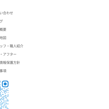
い合わせ
グ
概要
地図
ッフ・職人紹介
・アフター
情報保護方針
事項