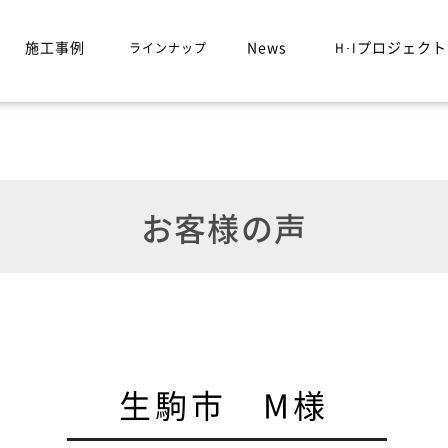
施工事例
News
プロジェクト
ラインナップ
H･I
お客様の声
生駒市 M様