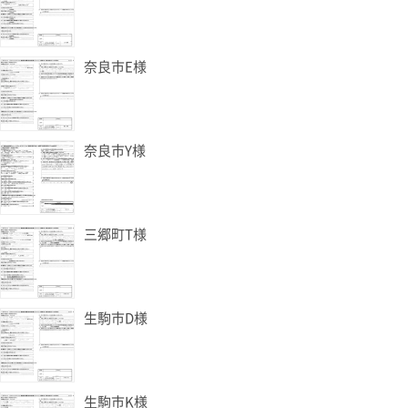
奈良市E様
奈良市Y様
三郷町T様
生駒市D様
生駒市K様