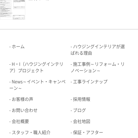
ホーム
ハウジングインテリアが選
ばれる理由
H・I（ハウジングインテリ
施工事例～リフォーム・リ
ア）プロジェクト
ノベーション～
News～イベント・キャンペ
工事ラインナップ
ーン～
お客様の声
採用情報
お問い合わせ
ブログ
会社概要
会社地図
スタッフ・職人紹介
保証・アフター