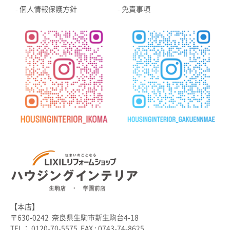
個人情報保護方針
免責事項
【本店】
〒630-0242 奈良県生駒市新生駒台4-18
TEL： 0120-70-5575 FAX : 0743-74-8625