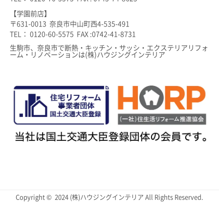
【学園前店】
〒631-0013 奈良市中山町西4-535-491
TEL： 0120-60-5575 FAX :0742-41-8731
生駒市、奈良市で断熱・キッチン・サッシ・エクステリアリフォ
ーム・リノベーションは(株)ハウジングインテリア
Copyright © 2024 (株)ハウジングインテリア All Rights Reserved.