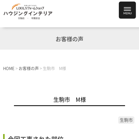
お客様の声
HOME
>
お客様の声
>
生駒市 M様
生駒市 M様
生駒市