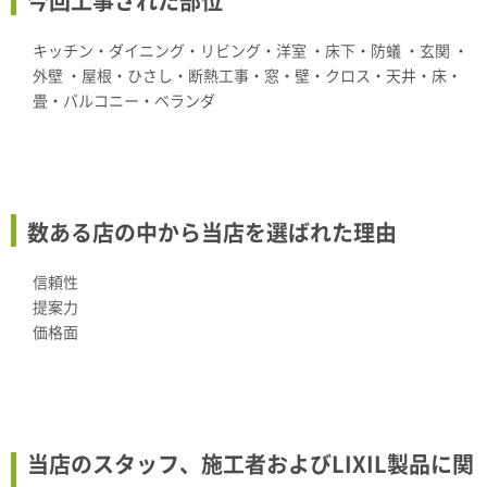
今回工事された部位
キッチン・ダイニング・リビング・洋室 ・床下・防蟻 ・玄関 ・
外壁 ・屋根・ひさし・断熱工事・窓・壁・クロス・天井・床・
畳・バルコニー・ベランダ
数ある店の中から当店を選ばれた理由
信頼性
提案力
価格面
当店のスタッフ、施工者およびLIXIL製品に関