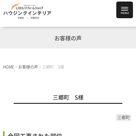
お客様の声
HOME
>
お客様の声
>
三郷町 S様
三郷町 S様
三郷町