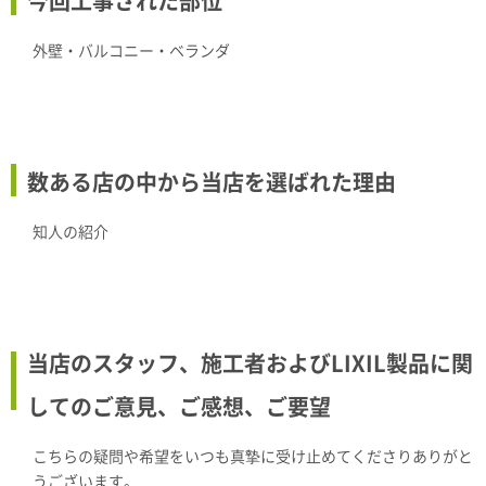
今回工事された部位
外壁・バルコニー・ベランダ
数ある店の中から当店を選ばれた理由
知人の紹介
当店のスタッフ、施工者およびLIXIL製品に関
してのご意見、ご感想、ご要望
こちらの疑問や希望をいつも真摯に受け止めてくださりありがと
うございます。