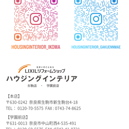
【本店】
〒630-0242 奈良県生駒市新生駒台4-18
TEL： 0120-70-5575 FAX : 0743-74-8625
【学園前店】
〒631-0013 奈良市中山町西4-535-491