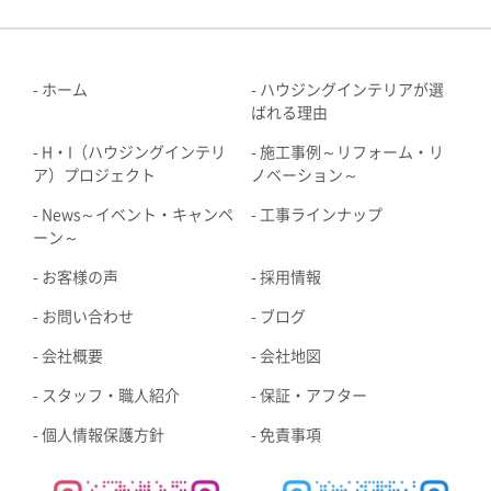
ホーム
ハウジングインテリアが選
ばれる理由
H・I（ハウジングインテリ
施工事例～リフォーム・リ
ア）プロジェクト
ノベーション～
News～イベント・キャンペ
工事ラインナップ
ーン～
お客様の声
採用情報
お問い合わせ
ブログ
会社概要
会社地図
スタッフ・職人紹介
保証・アフター
個人情報保護方針
免責事項