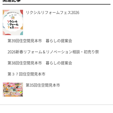
リクシルリフォームフェス2026
第39回住空間見本市 暮らしの提案会
2026新春リフォーム＆リノベーション相談・初売り祭
第38回住空間見本市 暮らしの提案会
第３７回住空間見本市
第35回住空間見本市