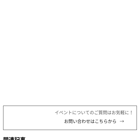
イベントについてのご質問はお気軽に！
お問い合わせはこちらから
関連記事