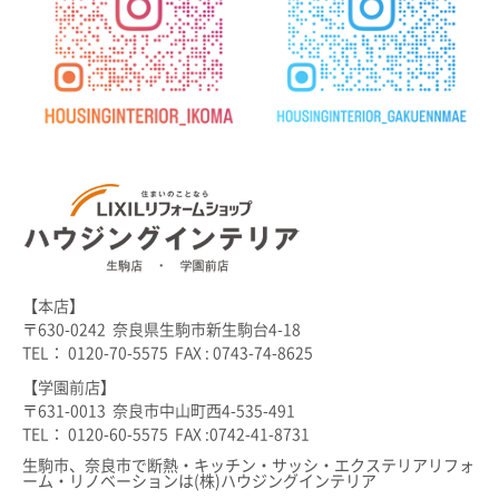
【本店】
〒630-0242 奈良県生駒市新生駒台4-18
TEL： 0120-70-5575 FAX : 0743-74-8625
【学園前店】
〒631-0013 奈良市中山町西4-535-491
TEL： 0120-60-5575 FAX :0742-41-8731
生駒市、奈良市で断熱・キッチン・サッシ・エクステリアリフォ
ーム・リノベーションは(株)ハウジングインテリア