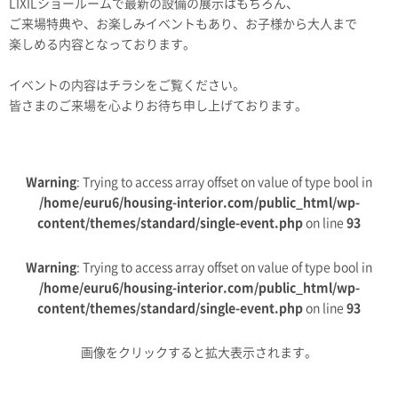
LIXILショールームで最新の設備の展示はもちろん、
ご来場特典や、お楽しみイベントもあり、お子様から大人まで
楽しめる内容となっております。
イベントの内容はチラシをご覧ください。
皆さまのご来場を心よりお待ち申し上げております。
Warning
: Trying to access array offset on value of type bool in
/home/euru6/housing-interior.com/public_html/wp-
content/themes/standard/single-event.php
on line
93
Warning
: Trying to access array offset on value of type bool in
/home/euru6/housing-interior.com/public_html/wp-
content/themes/standard/single-event.php
on line
93
画像をクリックすると拡大表示されます。