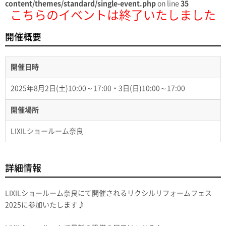
content/themes/standard/single-event.php
on line
35
こちらのイベントは終了いたしました
開催概要
開催日時
2025年8月2日(土)10:00～17:00・3日(日)10:00～17:00
開催場所
LIXILショールーム奈良
詳細情報
LIXILショールーム奈良にて開催されるリクシルリフォームフェス
2025に参加いたします♪