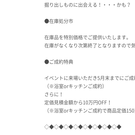
掘り出しものに出会える！・・・かも？
●在庫処分市
在庫品を特別価格でご提供いたします。
在庫がなくなり次第終了となりますので
●ご成約特典
イベントに来場いただき5月末までにご成約
（※浴室orキッチンご成約）
さらに！
定価見積金額から10万円OFF！
（※浴室orキッチンご成約で商品定価15
◇◆◇◆◇◆◇◆◇◆◇◆◇◆◇◆