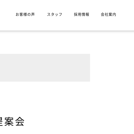
お客様の声
スタッフ
採用情報
会社案内
提案会