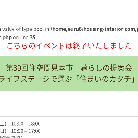
on value of type bool in
/home/euru6/housing-interior.com/
t.php
on line
35
こちらのイベントは終了いたしました
第39回住空間見本市 暮らしの提案会
\ライフステージで選ぶ「住まいのカタチ」 
1(土) 10:00～18:00
2(日) 10:00～17:00