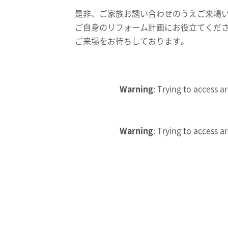
是非、ご家族お誘い合わせのうえご来場
ご自身のリフォーム計画にお役立てくだ
ご来場をお待ちしております。
Warning
: Trying to access a
Warning
: Trying to access a