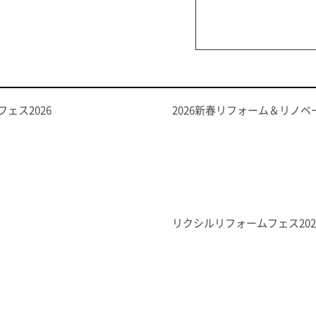
ェス2026
2026新春リフォーム＆リノ
リクシルリフォームフェス202