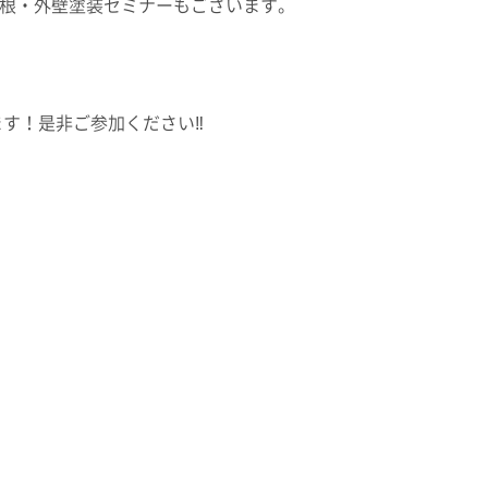
や屋根・外壁塗装セミナーもございます。
す！是非ご参加ください‼