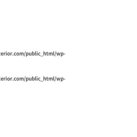
erior.com/public_html/wp-
erior.com/public_html/wp-