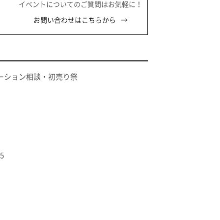
イベントについてのご質問はお気軽に！
お問い合わせはこちらから
ベーション相談・初売り祭
5